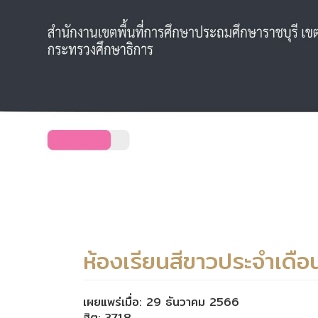
ห้องเรียนสีขาวประจำเดื
เผยแพร่เมื่อ: 29 ธันวาคม 2566
ฮิต: 3718