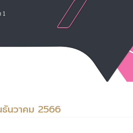
อนธันวาคม 2566