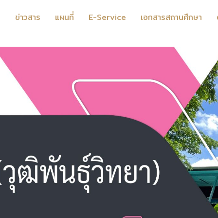
ร
ข่าวสาร
แผนที่
E-Service
เอกสารสถานศึกษา