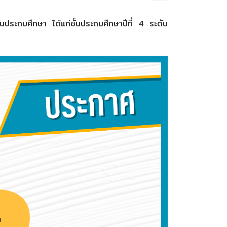
ั้นประถมศึกษา ได้แก่ชั้นประถมศึกษาปีที่ 4 ระดับ