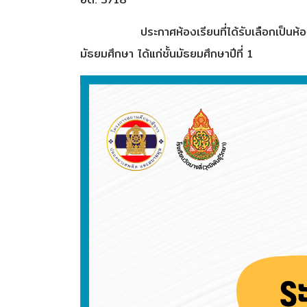
ประกาศห้องเรียนที่ได้รับเลือกเป็นห
มัธยมศึกษา ได้แก่ชั้นมัธยมศึกษาปีที่ 1