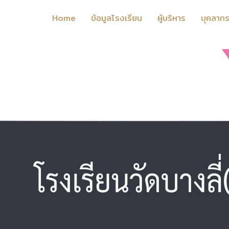
Home
ข้อมูลโรงเรียน
ผู้บริหาร
บุคลาก