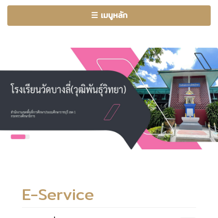
☰ เมนูหลัก
E-Service