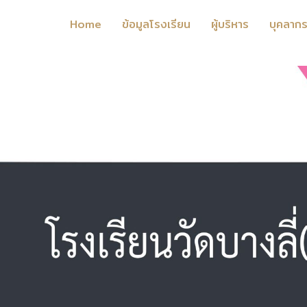
Home
ข้อมูลโรงเรียน
ผู้บริหาร
บุคลาก