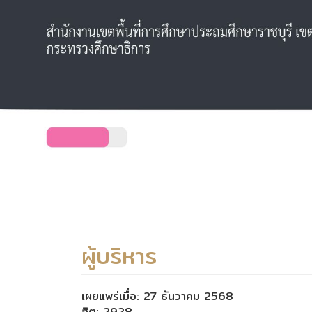
ผู้บริหาร
เผยแพร่เมื่อ: 27 ธันวาคม 2568
ฮิต: 2928