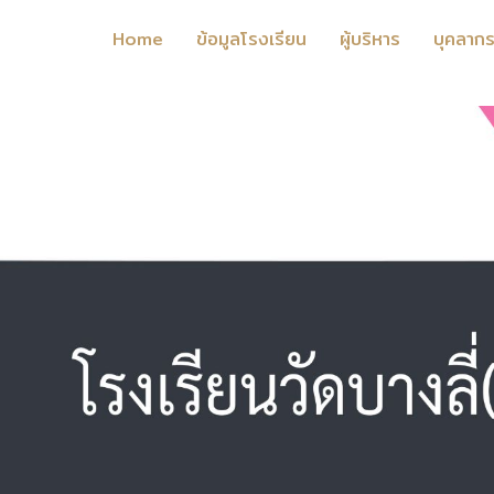
Home
ข้อมูลโรงเรียน
ผู้บริหาร
บุคลาก