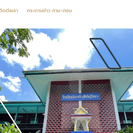
ติดต่อเรา
กระดานข่าว ถาม-ตอบ