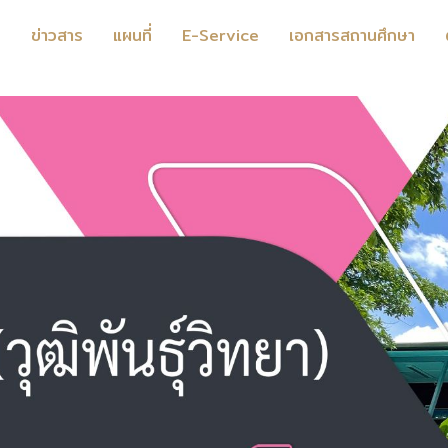
ร
ข่าวสาร
แผนที่
E-Service
เอกสารสถานศึกษา