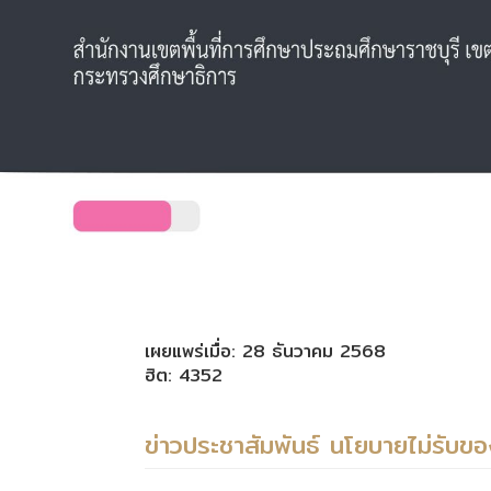
เผยแพร่เมื่อ: 28 ธันวาคม 2568
ฮิต: 4352
ข่าวประชาสัมพันธ์ นโยบายไม่รับข