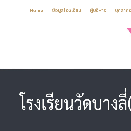
Home
ข้อมูลโรงเรียน
ผู้บริหาร
บุคลาก