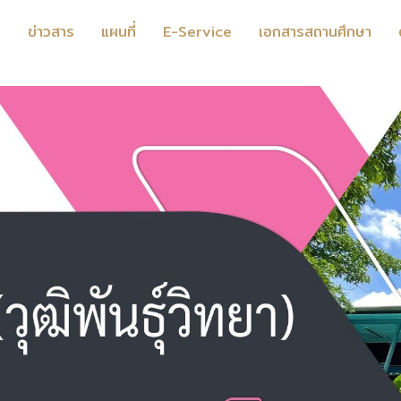
ร
ข่าวสาร
แผนที่
E-Service
เอกสารสถานศึกษา